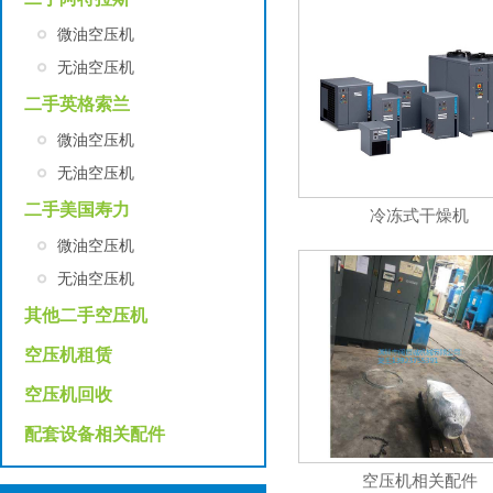
微油空压机
无油空压机
二手英格索兰
微油空压机
无油空压机
二手美国寿力
冷冻式干燥机
微油空压机
无油空压机
其他二手空压机
空压机租赁
空压机回收
配套设备相关配件
空压机相关配件