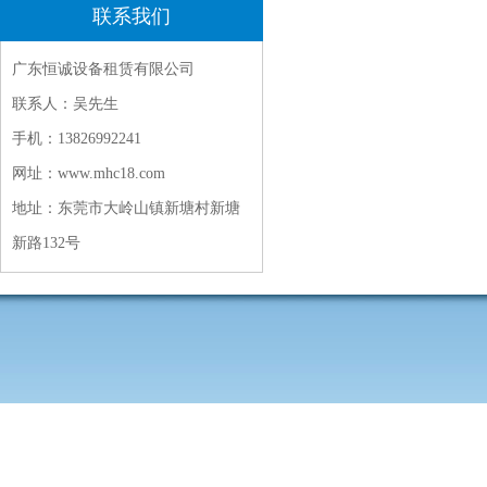
联系我们
广东恒诚设备租赁有限公司
联系人：吴先生
手机：13826992241
网址：www.mhc18.com
地址：东莞市大岭山镇新塘村新塘
新路132号