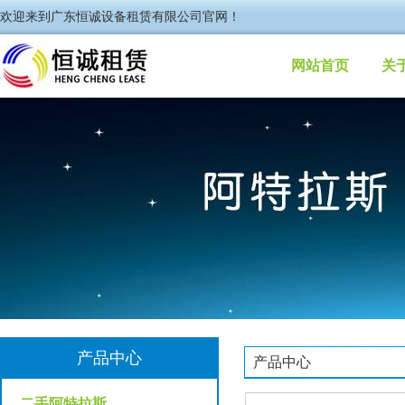
欢迎来到广东恒诚设备租赁有限公司官网！
网站首页
关
产品中心
产品中心
二手阿特拉斯