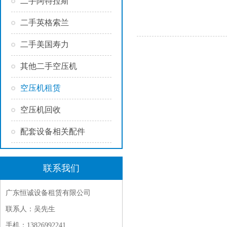
二手阿特拉斯
二手英格索兰
二手美国寿力
其他二手空压机
空压机租赁
空压机回收
配套设备相关配件
联系我们
广东恒诚设备租赁有限公司
联系人：吴先生
手机：13826992241