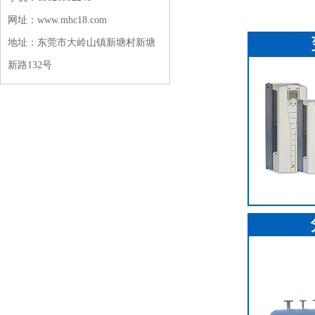
网址：www.mhc18.com
地址：东莞市大岭山镇新塘村新塘
新路132号