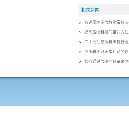
相关新闻
管道压缩空气故障及解决
提高压缩机排气量的方法
二手无油空压机出租行业
空压机不能正常启动的原
如何通过气体的特征来判