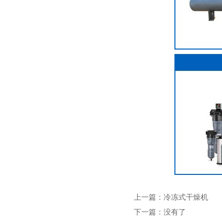
上一篇：
冷冻式干燥机
下一篇：没有了