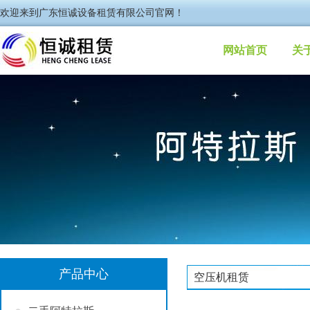
欢迎来到广东恒诚设备租赁有限公司官网！
网站首页
关
产品中心
空压机租赁