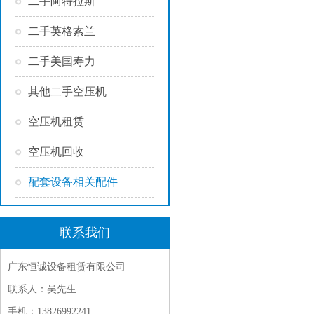
二手阿特拉斯
二手英格索兰
二手美国寿力
其他二手空压机
空压机租赁
空压机回收
配套设备相关配件
联系我们
广东恒诚设备租赁有限公司
联系人：吴先生
手机：13826992241