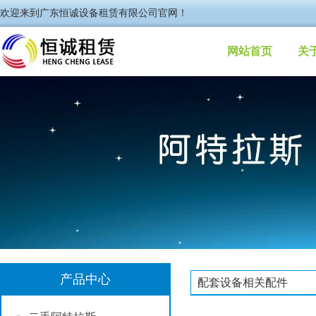
欢迎来到广东恒诚设备租赁有限公司官网！
网站首页
关
产品中心
配套设备相关配件