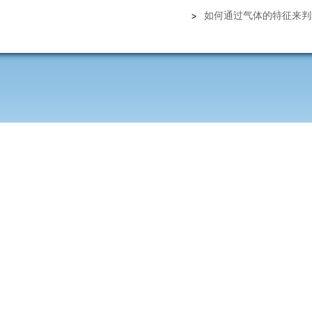
如何通过气体的特征来判