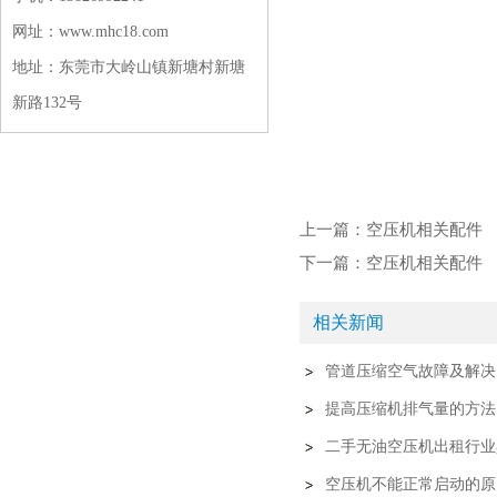
网址：www.mhc18.com
地址：东莞市大岭山镇新塘村新塘
新路132号
上一篇：
空压机相关配件
下一篇：
空压机相关配件
相关新闻
管道压缩空气故障及解决
提高压缩机排气量的方法
二手无油空压机出租行业
空压机不能正常启动的原