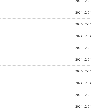
2024-12-04
2024-12-04
2024-12-04
2024-12-04
2024-12-04
2024-12-04
2024-12-04
2024-12-04
2024-12-04
2024-12-04