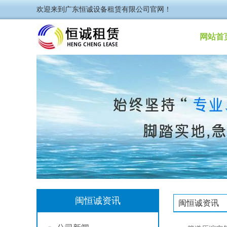
欢迎来到广东恒诚设备租赁有限公司官网！
网站首
闽恒诚资讯
闽恒诚资讯