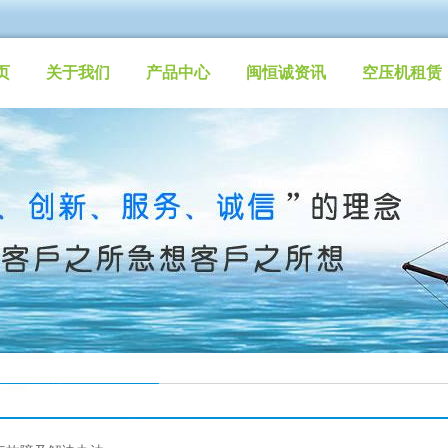
页
关于我们
产品中心
闽恒诚资讯
空压机租赁