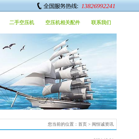
13826992241
二手空压机
空压机相关配件
联系我们
您当前的位置：
首页
>
闽恒诚资讯